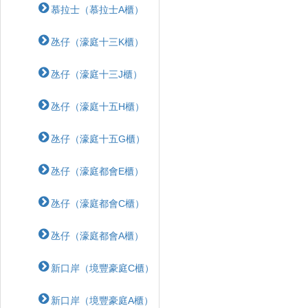
慕拉士（慕拉士A櫃）
氹仔（濠庭十三K櫃）
氹仔（濠庭十三J櫃）
氹仔（濠庭十五H櫃）
氹仔（濠庭十五G櫃）
氹仔（濠庭都會E櫃）
氹仔（濠庭都會C櫃）
氹仔（濠庭都會A櫃）
新口岸（境豐豪庭C櫃）
新口岸（境豐豪庭A櫃）