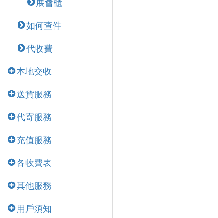
展會櫃
如何查件
代收費
本地交收
送貨服務
代寄服務
充值服務
各收費表
其他服務
用戶須知