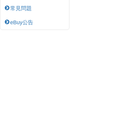
常見問題
eBuy公告