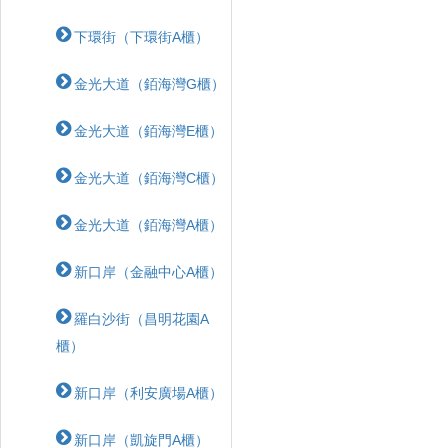
下環街（下環街A櫃）
金光大道（銆海灣G櫃）
金光大道（銆海灣E櫃）
金光大道（銆海灣C櫃）
金光大道（銆海灣A櫃）
新口岸（金融中心A櫃）
羅白沙街（昌明花園A
櫃）
新口岸（利安廣場A櫃）
新口岸（凱旋門A櫃）