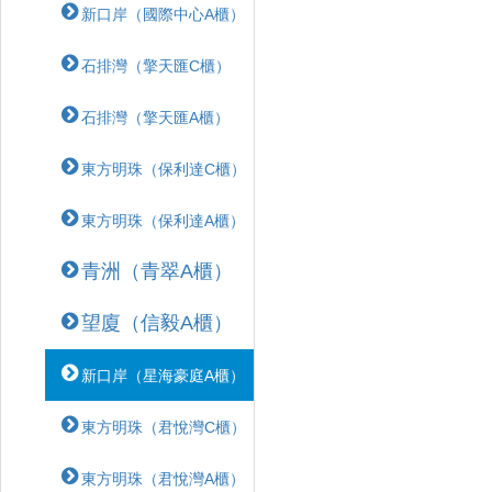
新口岸（國際中心A櫃）
石排灣（擎天匯C櫃）
石排灣（擎天匯A櫃）
東方明珠（保利達C櫃）
東方明珠（保利達A櫃）
青洲（青翠A櫃）
望廈（信毅A櫃）
新口岸（星海豪庭A櫃）
東方明珠（君悅灣C櫃）
東方明珠（君悅灣A櫃）