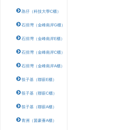
氹仔（科技大學C櫃）
石排灣（金峰南岸G櫃）
石排灣（金峰南岸E櫃）
石排灣（金峰南岸C櫃）
石排灣（金峰南岸A櫃）
筷子基（聯薪E櫃）
筷子基（聯薪C櫃）
筷子基（聯薪A櫃）
青洲（茵豪薈A櫃）