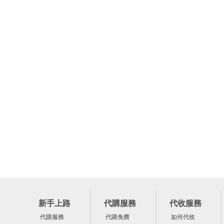
新手上路
代購服務
代收服務
代購服務
代購免費
如何代收