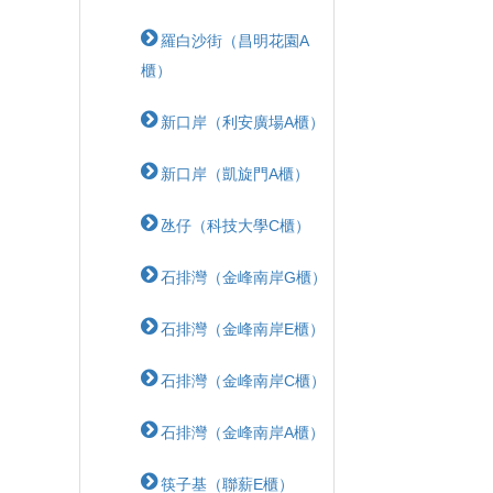
羅白沙街（昌明花園A
櫃）
新口岸（利安廣場A櫃）
新口岸（凱旋門A櫃）
氹仔（科技大學C櫃）
石排灣（金峰南岸G櫃）
石排灣（金峰南岸E櫃）
石排灣（金峰南岸C櫃）
石排灣（金峰南岸A櫃）
筷子基（聯薪E櫃）