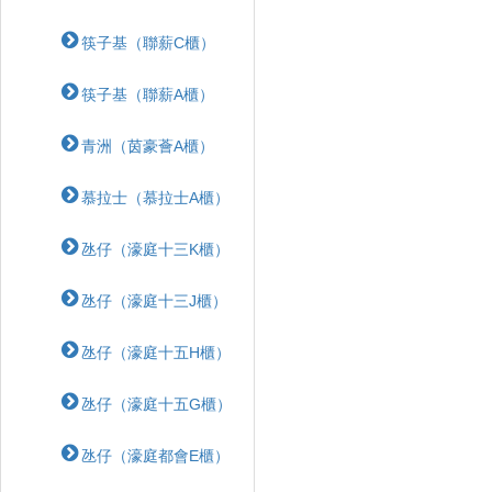
筷子基（聯薪C櫃）
筷子基（聯薪A櫃）
青洲（茵豪薈A櫃）
慕拉士（慕拉士A櫃）
氹仔（濠庭十三K櫃）
氹仔（濠庭十三J櫃）
氹仔（濠庭十五H櫃）
氹仔（濠庭十五G櫃）
氹仔（濠庭都會E櫃）