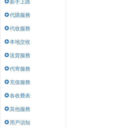
新手上路
代購服務
代收服務
本地交收
送貨服務
代寄服務
充值服務
各收費表
其他服務
用戶須知