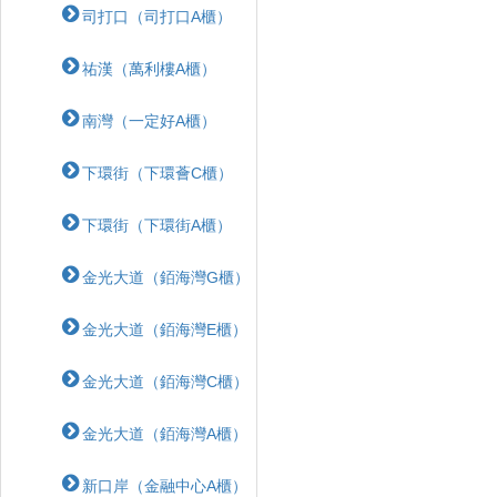
司打口（司打口A櫃）
祐漢（萬利樓A櫃）
南灣（一定好A櫃）
下環街（下環薈C櫃）
下環街（下環街A櫃）
金光大道（銆海灣G櫃）
金光大道（銆海灣E櫃）
金光大道（銆海灣C櫃）
金光大道（銆海灣A櫃）
新口岸（金融中心A櫃）