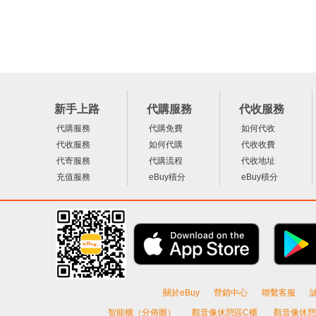
新手上路
代購服務
代收服務
代購服務
代購免費
如何代收
代收服務
如何代購
代收收費
代寄服務
代購流程
代收地址
充值服務
eBuy積分
eBuy積分
關於eBuy
營銷中心
聯繫客服
智能櫃（分佈圖）
觀音像休憩區C櫃
觀音像休憩