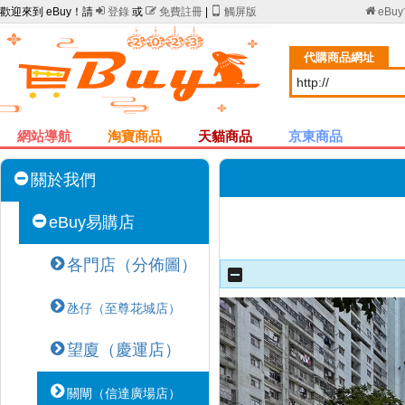
歡迎來到 eBuy！請

登錄
或

免費註冊
|

觸屏版

eBu
代購商品網址
網站導航
淘寶商品
天貓商品
京東商品
關於我們
eBuy易購店
各門店（分佈圖）
氹仔（至尊花城店）
望廈（慶運店）
關閘（信達廣場店）