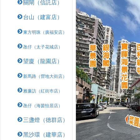
關閘（信託店）
台山（建富店）
東方明珠（廣福安店）
氹仔（太子花城店）
望廈（龍園店）
新馬路（營地大街店）
雅廉訪（紅街巿店）
氹仔（海茵怡居店）
三盞燈（德群店）
黑沙環（建華店）