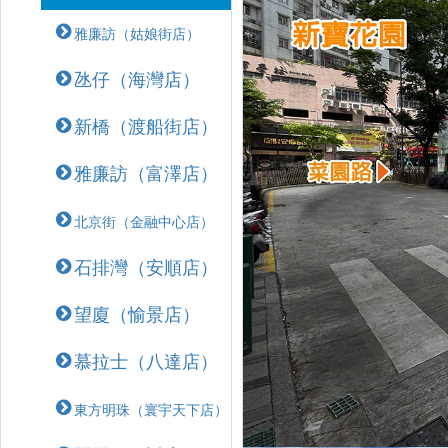
雅廉訪（姑娘街店）
氹仔（海灣店）
新橋（渡船街店）
雅廉訪（富澤店）
北京街（金融中心店）
石排灣（安順店）
望廈（愉景店）
慕拉士（八達店）
東方明珠（寰宇天下店）