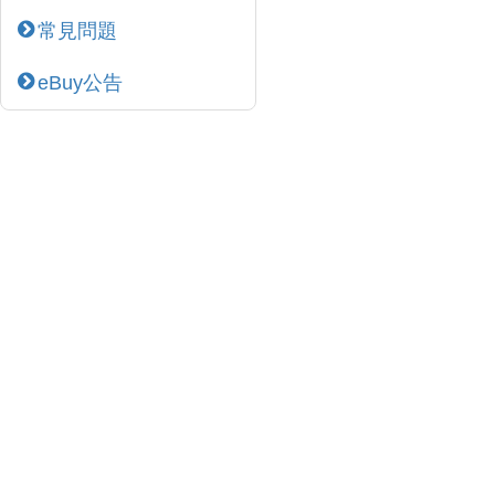
常見問題
eBuy公告