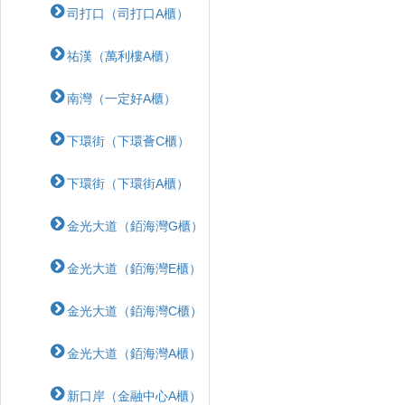
司打口（司打口A櫃）
祐漢（萬利樓A櫃）
南灣（一定好A櫃）
下環街（下環薈C櫃）
下環街（下環街A櫃）
金光大道（銆海灣G櫃）
金光大道（銆海灣E櫃）
金光大道（銆海灣C櫃）
金光大道（銆海灣A櫃）
新口岸（金融中心A櫃）