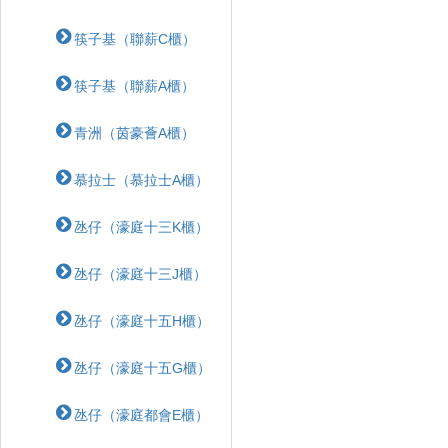
筷子基（聯薪C櫃）
筷子基（聯薪A櫃）
青洲（茵豪薈A櫃）
慕拉士（慕拉士A櫃）
氹仔（濠庭十三K櫃）
氹仔（濠庭十三J櫃）
氹仔（濠庭十五H櫃）
氹仔（濠庭十五G櫃）
氹仔（濠庭都會E櫃）