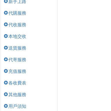
新手上路
代購服務
代收服務
本地交收
送貨服務
代寄服務
充值服務
各收費表
其他服務
用戶須知