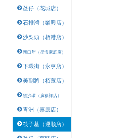
氹仔（花城店）
石排灣（業興店）
沙梨頭（栢港店）
新口岸（星海豪庭店）
下環街（永亨店）
美副將（栢蕙店）
黑沙環（廣福祥店）
青洲（嘉應店）
筷子基（運順店）