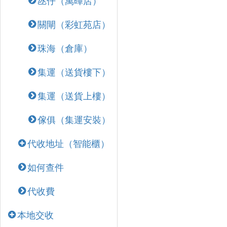
氹仔（萬暉店）
關閘（彩虹苑店）
珠海（倉庫）
集運（送貨樓下）
集運（送貨上樓）
傢俱（集運安裝）
代收地址（智能櫃）
如何查件
代收費
本地交收