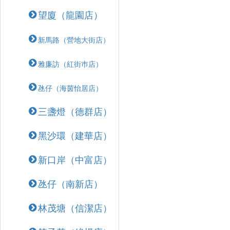
望廈（龍園店）
新馬路（營地大街店）
雅廉訪（紅街巿店）
氹仔（海茵怡居店）
三盞燈（德群店）
黑沙環（建華店）
新口岸（中富店）
氹仔（南新店）
林茂塘（信潔店）