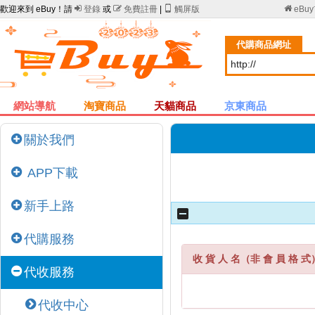
歡迎來到 eBuy！請

登錄
或

免費註冊
|

觸屏版

eBu
代購商品網址
網站導航
淘寶商品
天貓商品
京東商品
關於我們
APP下載
新手上路
代購服務
收 貨 人 名（非 會 員 格 式
代收服務
代收中心