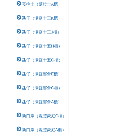
慕拉士（慕拉士A櫃）
氹仔（濠庭十三K櫃）
氹仔（濠庭十三J櫃）
氹仔（濠庭十五H櫃）
氹仔（濠庭十五G櫃）
氹仔（濠庭都會E櫃）
氹仔（濠庭都會C櫃）
氹仔（濠庭都會A櫃）
新口岸（境豐豪庭C櫃）
新口岸（境豐豪庭A櫃）