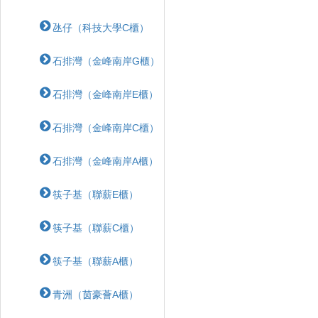
氹仔（科技大學C櫃）
石排灣（金峰南岸G櫃）
石排灣（金峰南岸E櫃）
石排灣（金峰南岸C櫃）
石排灣（金峰南岸A櫃）
筷子基（聯薪E櫃）
筷子基（聯薪C櫃）
筷子基（聯薪A櫃）
青洲（茵豪薈A櫃）