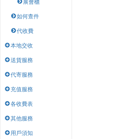
展會櫃
如何查件
代收費
本地交收
送貨服務
代寄服務
充值服務
各收費表
其他服務
用戶須知