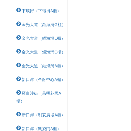
下環街（下環街A櫃）
金光大道（銆海灣G櫃）
金光大道（銆海灣E櫃）
金光大道（銆海灣C櫃）
金光大道（銆海灣A櫃）
新口岸（金融中心A櫃）
羅白沙街（昌明花園A
櫃）
新口岸（利安廣場A櫃）
新口岸（凱旋門A櫃）