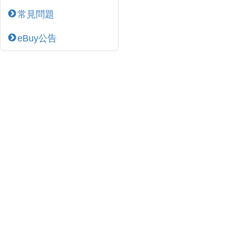
常見問題
eBuy公告