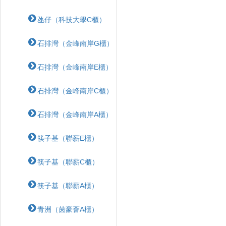
氹仔（科技大學C櫃）
石排灣（金峰南岸G櫃）
石排灣（金峰南岸E櫃）
石排灣（金峰南岸C櫃）
石排灣（金峰南岸A櫃）
筷子基（聯薪E櫃）
筷子基（聯薪C櫃）
筷子基（聯薪A櫃）
青洲（茵豪薈A櫃）