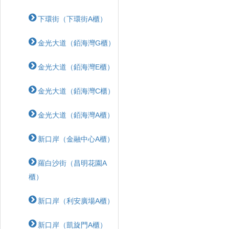
下環街（下環街A櫃）
金光大道（銆海灣G櫃）
金光大道（銆海灣E櫃）
金光大道（銆海灣C櫃）
金光大道（銆海灣A櫃）
新口岸（金融中心A櫃）
羅白沙街（昌明花園A
櫃）
新口岸（利安廣場A櫃）
新口岸（凱旋門A櫃）