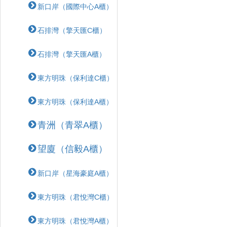
新口岸（國際中心A櫃）
石排灣（擎天匯C櫃）
石排灣（擎天匯A櫃）
東方明珠（保利達C櫃）
東方明珠（保利達A櫃）
青洲（青翠A櫃）
望廈（信毅A櫃）
新口岸（星海豪庭A櫃）
東方明珠（君悅灣C櫃）
東方明珠（君悅灣A櫃）