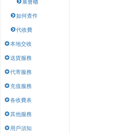
展會櫃
如何查件
代收費
本地交收
送貨服務
代寄服務
充值服務
各收費表
其他服務
用戶須知