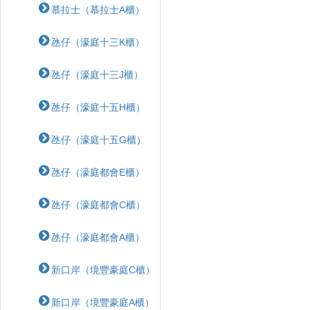
慕拉士（慕拉士A櫃）
氹仔（濠庭十三K櫃）
氹仔（濠庭十三J櫃）
氹仔（濠庭十五H櫃）
氹仔（濠庭十五G櫃）
氹仔（濠庭都會E櫃）
氹仔（濠庭都會C櫃）
氹仔（濠庭都會A櫃）
新口岸（境豐豪庭C櫃）
新口岸（境豐豪庭A櫃）