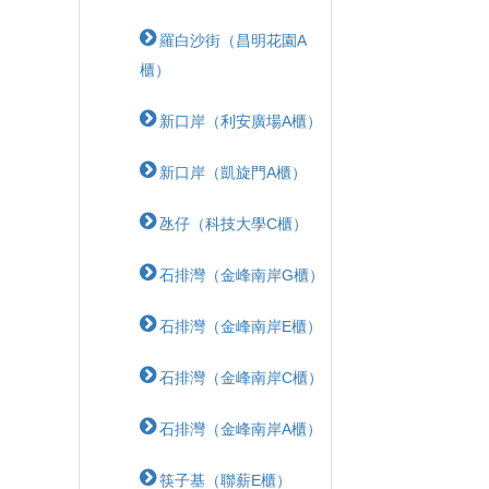
羅白沙街（昌明花園A
櫃）
新口岸（利安廣場A櫃）
新口岸（凱旋門A櫃）
氹仔（科技大學C櫃）
石排灣（金峰南岸G櫃）
石排灣（金峰南岸E櫃）
石排灣（金峰南岸C櫃）
石排灣（金峰南岸A櫃）
筷子基（聯薪E櫃）