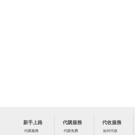
新手上路
代購服務
代收服務
代購服務
代購免費
如何代收