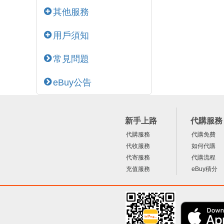
其他服務
用戶須知
常見問題
eBuy公告
新手上路
代購服務
代購服務
代購免費
代收服務
如何代購
代寄服務
代購流程
充值服務
eBuy積分