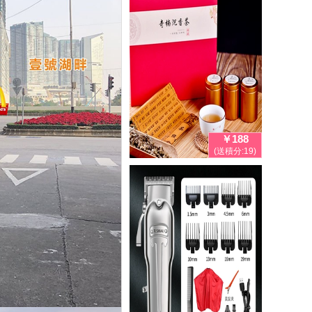
￥188
(送積分:19)