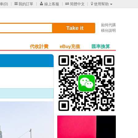
車(
0
)

我的訂單

線上客服

简體中文

使用幫助
如何代購
Take it
積分說明
代收計費
eBuy充值
匯率換算