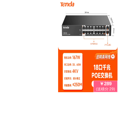
￥289
(送積分:29)