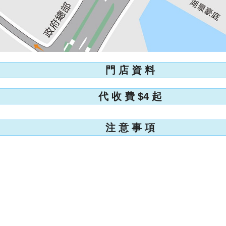
門 店 資 料
代 收 費 $4 起
注 意 事 項