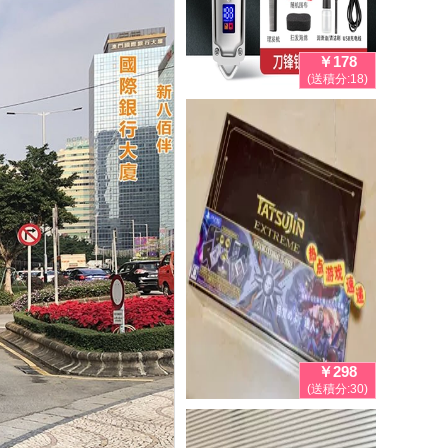
￥178
(送積分:18)
￥298
(送積分:30)