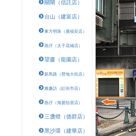
關閘（信託店）
台山（建富店）
東方明珠（廣福安店）
氹仔（太子花城店）
望廈（龍園店）
新馬路（營地大街店）
雅廉訪（紅街巿店）
氹仔（海茵怡居店）
三盞燈（德群店）
黑沙環（建華店）