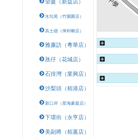
望廈（新益店）
水坑尾（竹園圍店）
高士德（俾利喇店）
雅廉訪（粵華店）
氹仔（花城店）
石排灣（業興店）
沙梨頭（栢港店）
新口岸（星海豪庭店）
下環街（永亨店）
美副將（栢蕙店）