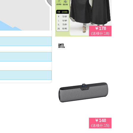
￥178
(送積分:18)
￥148
(送積分:15)