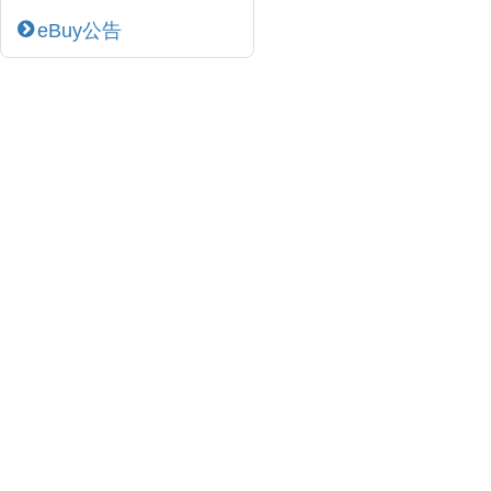
eBuy公告