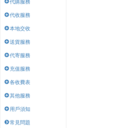
代購服務
代收服務
本地交收
送貨服務
代寄服務
充值服務
各收費表
其他服務
用戶須知
常見問題