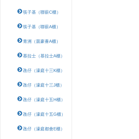
筷子基（聯薪C櫃）
筷子基（聯薪A櫃）
青洲（茵豪薈A櫃）
慕拉士（慕拉士A櫃）
氹仔（濠庭十三K櫃）
氹仔（濠庭十三J櫃）
氹仔（濠庭十五H櫃）
氹仔（濠庭十五G櫃）
氹仔（濠庭都會E櫃）