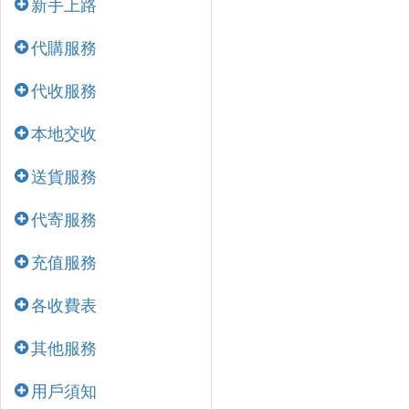
新手上路
代購服務
代收服務
本地交收
送貨服務
代寄服務
充值服務
各收費表
其他服務
用戶須知