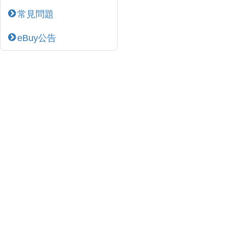
常見問題
eBuy公告