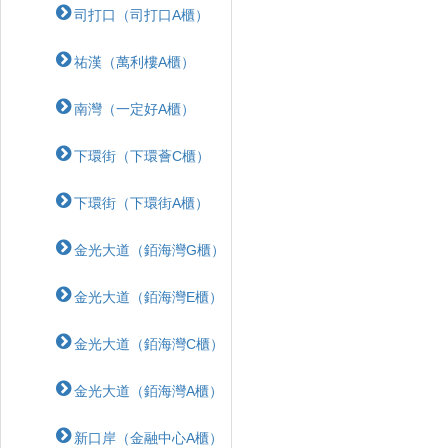
司打口（司打口A櫃）
祐漢（萬利樓A櫃）
南灣（一定好A櫃）
下環街（下環薈C櫃）
下環街（下環街A櫃）
金光大道（銆海灣G櫃）
金光大道（銆海灣E櫃）
金光大道（銆海灣C櫃）
金光大道（銆海灣A櫃）
新口岸（金融中心A櫃）