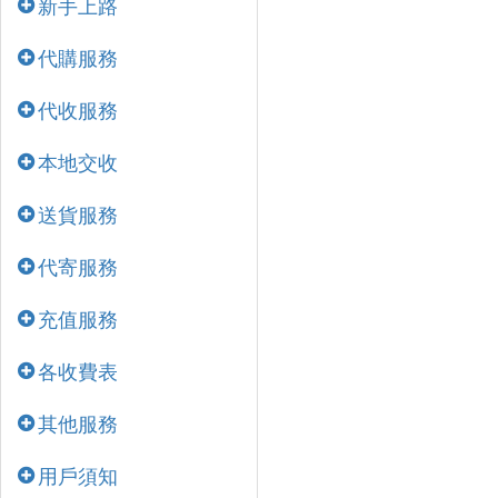
新手上路
代購服務
代收服務
本地交收
送貨服務
代寄服務
充值服務
各收費表
其他服務
用戶須知