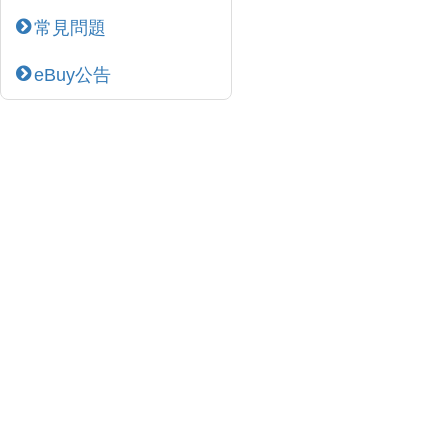
常見問題
eBuy公告