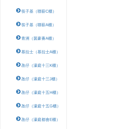
筷子基（聯薪C櫃）
筷子基（聯薪A櫃）
青洲（茵豪薈A櫃）
慕拉士（慕拉士A櫃）
氹仔（濠庭十三K櫃）
氹仔（濠庭十三J櫃）
氹仔（濠庭十五H櫃）
氹仔（濠庭十五G櫃）
氹仔（濠庭都會E櫃）