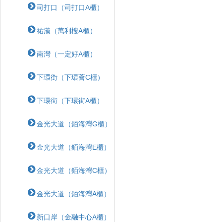
司打口（司打口A櫃）
祐漢（萬利樓A櫃）
南灣（一定好A櫃）
下環街（下環薈C櫃）
下環街（下環街A櫃）
金光大道（銆海灣G櫃）
金光大道（銆海灣E櫃）
金光大道（銆海灣C櫃）
金光大道（銆海灣A櫃）
新口岸（金融中心A櫃）