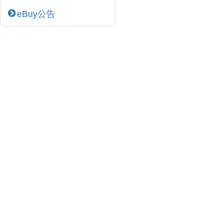
eBuy公告