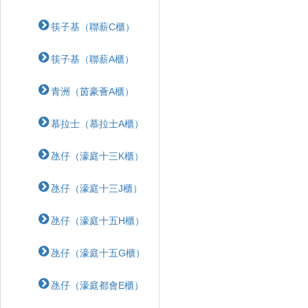
筷子基（聯薪C櫃）
筷子基（聯薪A櫃）
青洲（茵豪薈A櫃）
慕拉士（慕拉士A櫃）
氹仔（濠庭十三K櫃）
氹仔（濠庭十三J櫃）
氹仔（濠庭十五H櫃）
氹仔（濠庭十五G櫃）
氹仔（濠庭都會E櫃）