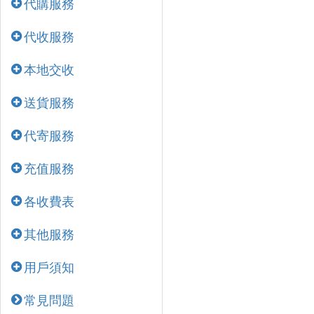
代購服務
代收服務
本地交收
送貨服務
代寄服務
充值服務
各收費表
其他服務
用戶須知
常見問題