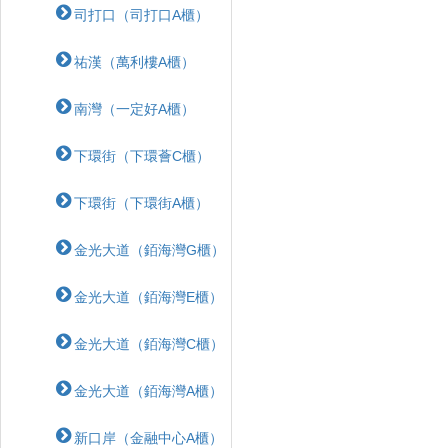
司打口（司打口A櫃）
祐漢（萬利樓A櫃）
南灣（一定好A櫃）
下環街（下環薈C櫃）
下環街（下環街A櫃）
金光大道（銆海灣G櫃）
金光大道（銆海灣E櫃）
金光大道（銆海灣C櫃）
金光大道（銆海灣A櫃）
新口岸（金融中心A櫃）