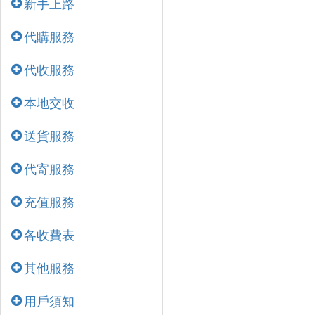
新手上路
代購服務
代收服務
本地交收
送貨服務
代寄服務
充值服務
各收費表
其他服務
用戶須知