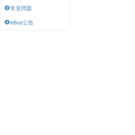
常見問題
eBuy公告