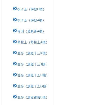
筷子基（聯薪C櫃）
筷子基（聯薪A櫃）
青洲（茵豪薈A櫃）
慕拉士（慕拉士A櫃）
氹仔（濠庭十三K櫃）
氹仔（濠庭十三J櫃）
氹仔（濠庭十五H櫃）
氹仔（濠庭十五G櫃）
氹仔（濠庭都會E櫃）