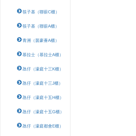
筷子基（聯薪C櫃）
筷子基（聯薪A櫃）
青洲（茵豪薈A櫃）
慕拉士（慕拉士A櫃）
氹仔（濠庭十三K櫃）
氹仔（濠庭十三J櫃）
氹仔（濠庭十五H櫃）
氹仔（濠庭十五G櫃）
氹仔（濠庭都會E櫃）