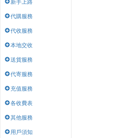
新手上路
代購服務
代收服務
本地交收
送貨服務
代寄服務
充值服務
各收費表
其他服務
用戶須知