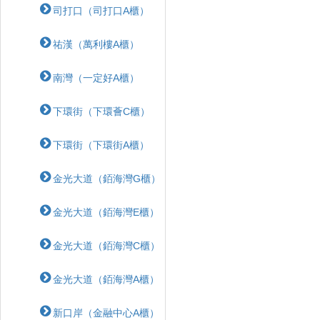
司打口（司打口A櫃）
祐漢（萬利樓A櫃）
南灣（一定好A櫃）
下環街（下環薈C櫃）
下環街（下環街A櫃）
金光大道（銆海灣G櫃）
金光大道（銆海灣E櫃）
金光大道（銆海灣C櫃）
金光大道（銆海灣A櫃）
新口岸（金融中心A櫃）