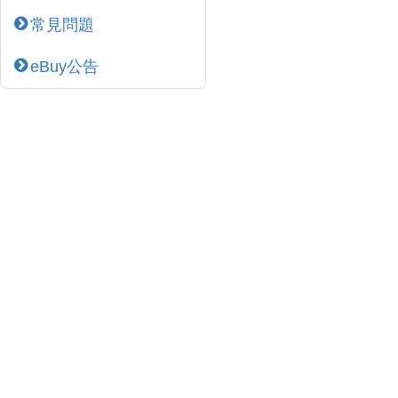
常見問題
eBuy公告