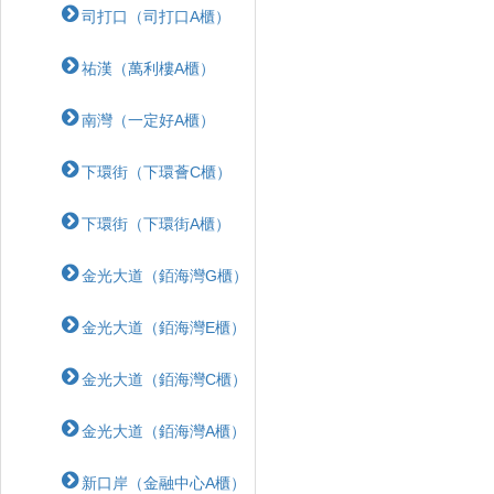
司打口（司打口A櫃）
祐漢（萬利樓A櫃）
南灣（一定好A櫃）
下環街（下環薈C櫃）
下環街（下環街A櫃）
金光大道（銆海灣G櫃）
金光大道（銆海灣E櫃）
金光大道（銆海灣C櫃）
金光大道（銆海灣A櫃）
新口岸（金融中心A櫃）