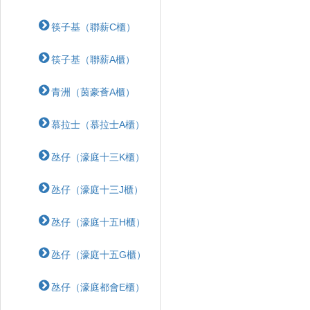
筷子基（聯薪C櫃）
筷子基（聯薪A櫃）
青洲（茵豪薈A櫃）
慕拉士（慕拉士A櫃）
氹仔（濠庭十三K櫃）
氹仔（濠庭十三J櫃）
氹仔（濠庭十五H櫃）
氹仔（濠庭十五G櫃）
氹仔（濠庭都會E櫃）