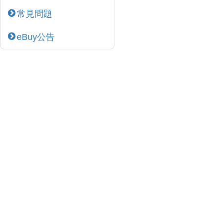
常見問題
eBuy公告