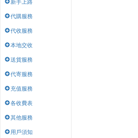
新手上路
代購服務
代收服務
本地交收
送貨服務
代寄服務
充值服務
各收費表
其他服務
用戶須知