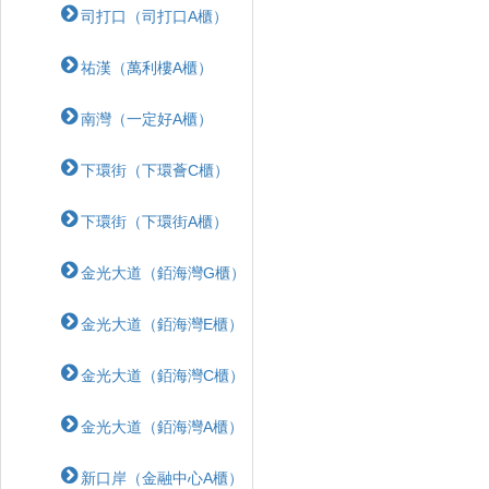
司打口（司打口A櫃）
祐漢（萬利樓A櫃）
南灣（一定好A櫃）
下環街（下環薈C櫃）
下環街（下環街A櫃）
金光大道（銆海灣G櫃）
金光大道（銆海灣E櫃）
金光大道（銆海灣C櫃）
金光大道（銆海灣A櫃）
新口岸（金融中心A櫃）