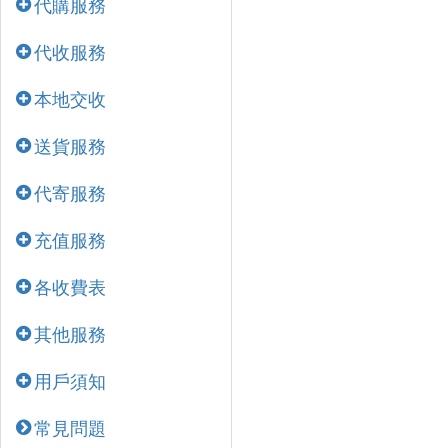
代購服務
代收服務
本地交收
送貨服務
代寄服務
充值服務
各收費表
其他服務
用戶須知
常見問題