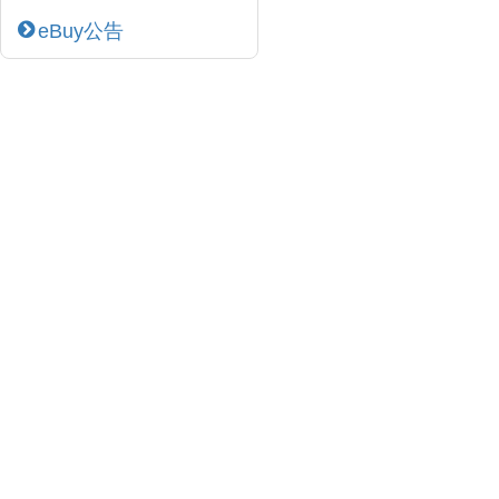
eBuy公告