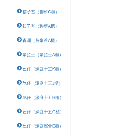
筷子基（聯薪C櫃）
筷子基（聯薪A櫃）
青洲（茵豪薈A櫃）
慕拉士（慕拉士A櫃）
氹仔（濠庭十三K櫃）
氹仔（濠庭十三J櫃）
氹仔（濠庭十五H櫃）
氹仔（濠庭十五G櫃）
氹仔（濠庭都會E櫃）