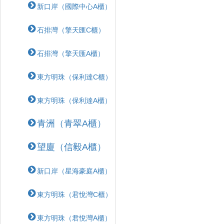
新口岸（國際中心A櫃）
石排灣（擎天匯C櫃）
石排灣（擎天匯A櫃）
東方明珠（保利達C櫃）
東方明珠（保利達A櫃）
青洲（青翠A櫃）
望廈（信毅A櫃）
新口岸（星海豪庭A櫃）
東方明珠（君悅灣C櫃）
東方明珠（君悅灣A櫃）