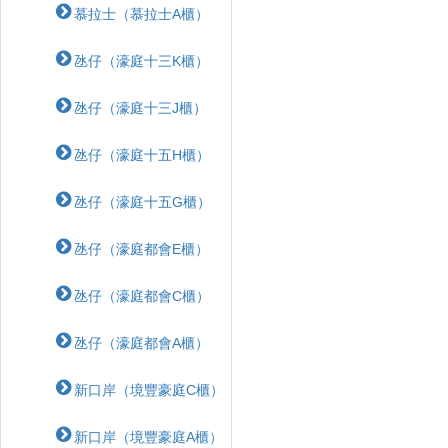
慕拉士（慕拉士A櫃）
氹仔（濠庭十三K櫃）
氹仔（濠庭十三J櫃）
氹仔（濠庭十五H櫃）
氹仔（濠庭十五G櫃）
氹仔（濠庭都會E櫃）
氹仔（濠庭都會C櫃）
氹仔（濠庭都會A櫃）
新口岸（境豐豪庭C櫃）
新口岸（境豐豪庭A櫃）