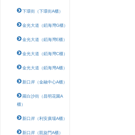
下環街（下環街A櫃）
金光大道（銆海灣G櫃）
金光大道（銆海灣E櫃）
金光大道（銆海灣C櫃）
金光大道（銆海灣A櫃）
新口岸（金融中心A櫃）
羅白沙街（昌明花園A
櫃）
新口岸（利安廣場A櫃）
新口岸（凱旋門A櫃）