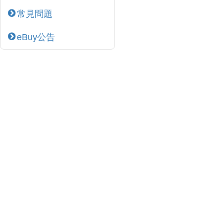
常見問題
eBuy公告