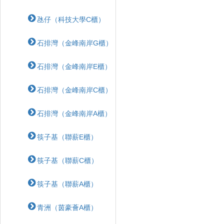
氹仔（科技大學C櫃）
石排灣（金峰南岸G櫃）
石排灣（金峰南岸E櫃）
石排灣（金峰南岸C櫃）
石排灣（金峰南岸A櫃）
筷子基（聯薪E櫃）
筷子基（聯薪C櫃）
筷子基（聯薪A櫃）
青洲（茵豪薈A櫃）