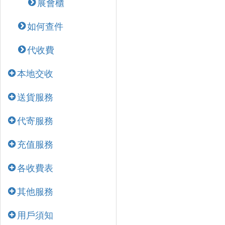
展會櫃
如何查件
代收費
本地交收
送貨服務
代寄服務
充值服務
各收費表
其他服務
用戶須知