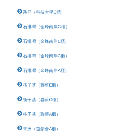
氹仔（科技大學C櫃）
石排灣（金峰南岸G櫃）
石排灣（金峰南岸E櫃）
石排灣（金峰南岸C櫃）
石排灣（金峰南岸A櫃）
筷子基（聯薪E櫃）
筷子基（聯薪C櫃）
筷子基（聯薪A櫃）
青洲（茵豪薈A櫃）