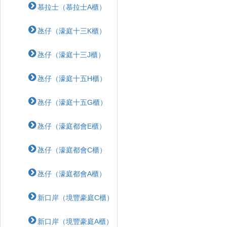
慕拉士（慕拉士A櫃）
氹仔（濠庭十三K櫃）
氹仔（濠庭十三J櫃）
氹仔（濠庭十五H櫃）
氹仔（濠庭十五G櫃）
氹仔（濠庭都會E櫃）
氹仔（濠庭都會C櫃）
氹仔（濠庭都會A櫃）
新口岸（境豐豪庭C櫃）
新口岸（境豐豪庭A櫃）