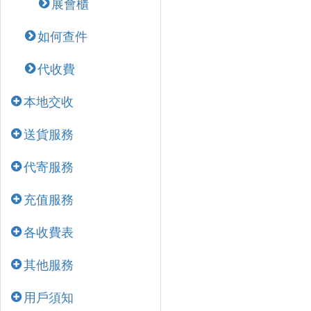
展會櫃
如何查件
代收費
本地交收
送貨服務
代寄服務
充值服務
各收費表
其他服務
用戶須知