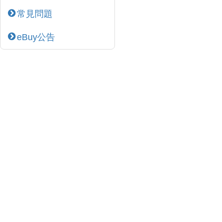
常見問題
eBuy公告