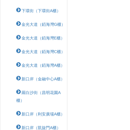
下環街（下環街A櫃）
金光大道（銆海灣G櫃）
金光大道（銆海灣E櫃）
金光大道（銆海灣C櫃）
金光大道（銆海灣A櫃）
新口岸（金融中心A櫃）
羅白沙街（昌明花園A
櫃）
新口岸（利安廣場A櫃）
新口岸（凱旋門A櫃）