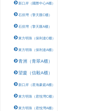
新口岸（國際中心A櫃）
石排灣（擎天匯C櫃）
石排灣（擎天匯A櫃）
東方明珠（保利達C櫃）
東方明珠（保利達A櫃）
青洲（青翠A櫃）
望廈（信毅A櫃）
新口岸（星海豪庭A櫃）
東方明珠（君悅灣C櫃）
東方明珠（君悅灣A櫃）