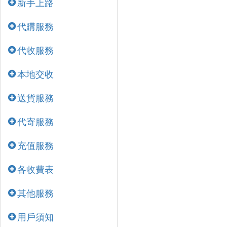
新手上路
代購服務
代收服務
本地交收
送貨服務
代寄服務
充值服務
各收費表
其他服務
用戶須知