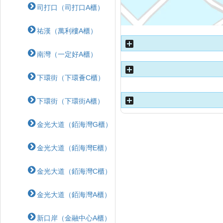
司打口（司打口A櫃）
祐漢（萬利樓A櫃）
南灣（一定好A櫃）
下環街（下環薈C櫃）
下環街（下環街A櫃）
金光大道（銆海灣G櫃）
金光大道（銆海灣E櫃）
金光大道（銆海灣C櫃）
金光大道（銆海灣A櫃）
新口岸（金融中心A櫃）