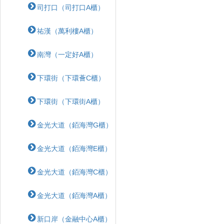
司打口（司打口A櫃）
祐漢（萬利樓A櫃）
南灣（一定好A櫃）
下環街（下環薈C櫃）
下環街（下環街A櫃）
金光大道（銆海灣G櫃）
金光大道（銆海灣E櫃）
金光大道（銆海灣C櫃）
金光大道（銆海灣A櫃）
新口岸（金融中心A櫃）