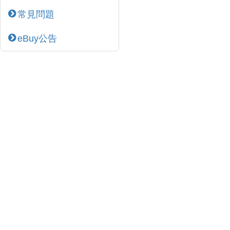
常見問題
eBuy公告