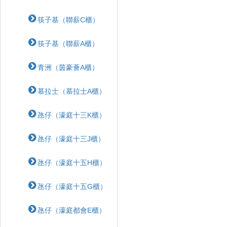
筷子基（聯薪C櫃）
筷子基（聯薪A櫃）
青洲（茵豪薈A櫃）
慕拉士（慕拉士A櫃）
氹仔（濠庭十三K櫃）
氹仔（濠庭十三J櫃）
氹仔（濠庭十五H櫃）
氹仔（濠庭十五G櫃）
氹仔（濠庭都會E櫃）