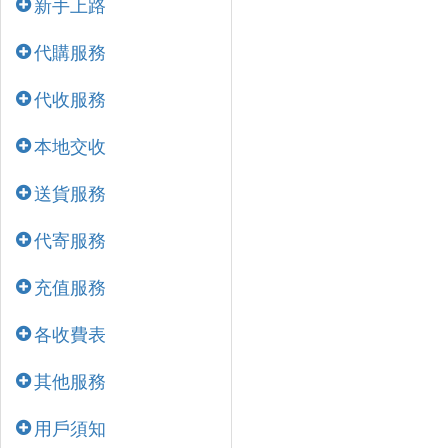
新手上路
代購服務
代收服務
本地交收
送貨服務
代寄服務
充值服務
各收費表
其他服務
用戶須知