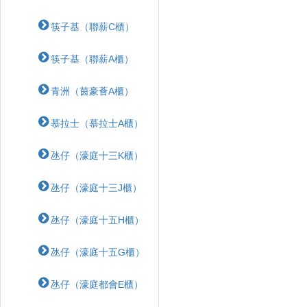
筷子基（聯薪C櫃）
筷子基（聯薪A櫃）
青洲（茵豪薈A櫃）
慕拉士（慕拉士A櫃）
氹仔（濠庭十三K櫃）
氹仔（濠庭十三J櫃）
氹仔（濠庭十五H櫃）
氹仔（濠庭十五G櫃）
氹仔（濠庭都會E櫃）