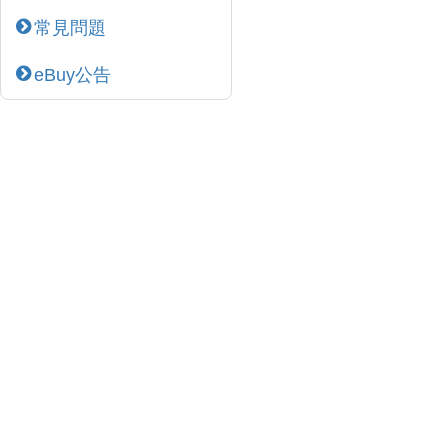
常見問題
eBuy公告