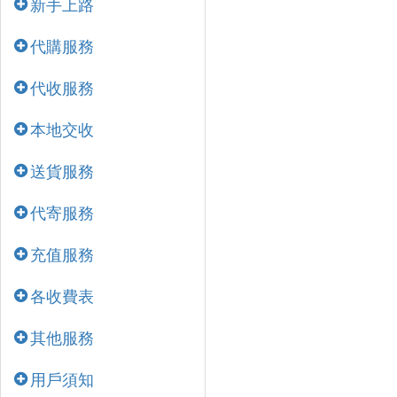
新手上路
代購服務
代收服務
本地交收
送貨服務
代寄服務
充值服務
各收費表
其他服務
用戶須知