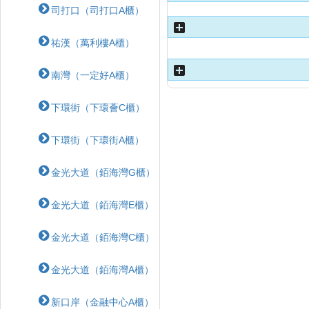
司打口（司打口A櫃）
祐漢（萬利樓A櫃）
南灣（一定好A櫃）
下環街（下環薈C櫃）
下環街（下環街A櫃）
金光大道（銆海灣G櫃）
金光大道（銆海灣E櫃）
金光大道（銆海灣C櫃）
金光大道（銆海灣A櫃）
新口岸（金融中心A櫃）