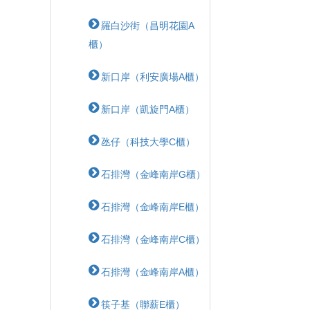
羅白沙街（昌明花園A
櫃）
新口岸（利安廣場A櫃）
新口岸（凱旋門A櫃）
氹仔（科技大學C櫃）
石排灣（金峰南岸G櫃）
石排灣（金峰南岸E櫃）
石排灣（金峰南岸C櫃）
石排灣（金峰南岸A櫃）
筷子基（聯薪E櫃）