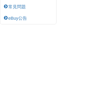
常見問題
eBuy公告