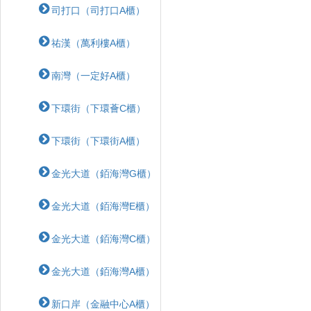
司打口（司打口A櫃）
祐漢（萬利樓A櫃）
南灣（一定好A櫃）
下環街（下環薈C櫃）
下環街（下環街A櫃）
金光大道（銆海灣G櫃）
金光大道（銆海灣E櫃）
金光大道（銆海灣C櫃）
金光大道（銆海灣A櫃）
新口岸（金融中心A櫃）