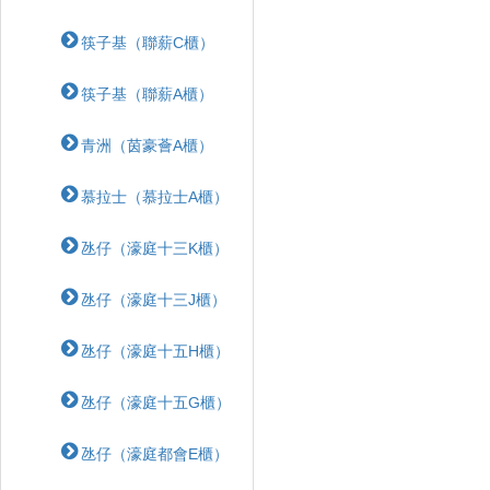
筷子基（聯薪C櫃）
筷子基（聯薪A櫃）
青洲（茵豪薈A櫃）
慕拉士（慕拉士A櫃）
氹仔（濠庭十三K櫃）
氹仔（濠庭十三J櫃）
氹仔（濠庭十五H櫃）
氹仔（濠庭十五G櫃）
氹仔（濠庭都會E櫃）