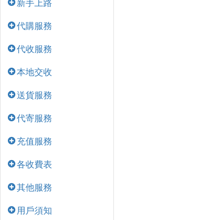
新手上路
代購服務
代收服務
本地交收
送貨服務
代寄服務
充值服務
各收費表
其他服務
用戶須知