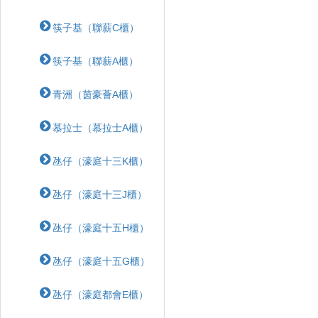
筷子基（聯薪C櫃）
筷子基（聯薪A櫃）
青洲（茵豪薈A櫃）
慕拉士（慕拉士A櫃）
氹仔（濠庭十三K櫃）
氹仔（濠庭十三J櫃）
氹仔（濠庭十五H櫃）
氹仔（濠庭十五G櫃）
氹仔（濠庭都會E櫃）