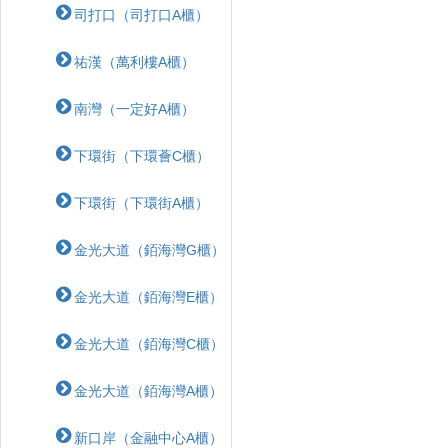
司打口（司打口A櫃）
祐漢（萬利樓A櫃）
南灣（一定好A櫃）
下環街（下環薈C櫃）
下環街（下環街A櫃）
金光大道（銆海灣G櫃）
金光大道（銆海灣E櫃）
金光大道（銆海灣C櫃）
金光大道（銆海灣A櫃）
新口岸（金融中心A櫃）