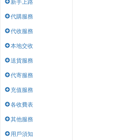
新手上路
代購服務
代收服務
本地交收
送貨服務
代寄服務
充值服務
各收費表
其他服務
用戶須知