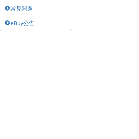
常見問題
eBuy公告