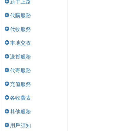
新手上路
代購服務
代收服務
本地交收
送貨服務
代寄服務
充值服務
各收費表
其他服務
用戶須知