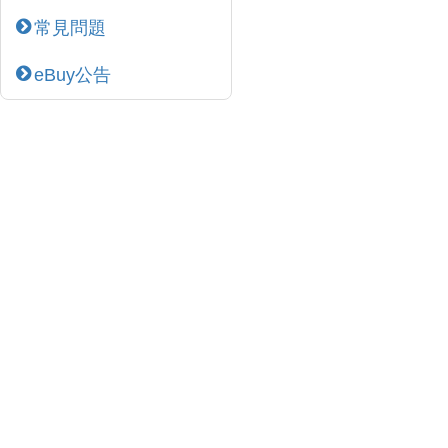
常見問題
eBuy公告