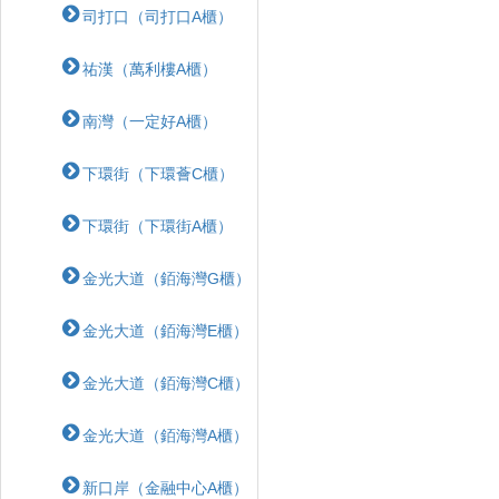
司打口（司打口A櫃）
祐漢（萬利樓A櫃）
南灣（一定好A櫃）
下環街（下環薈C櫃）
下環街（下環街A櫃）
金光大道（銆海灣G櫃）
金光大道（銆海灣E櫃）
金光大道（銆海灣C櫃）
金光大道（銆海灣A櫃）
新口岸（金融中心A櫃）