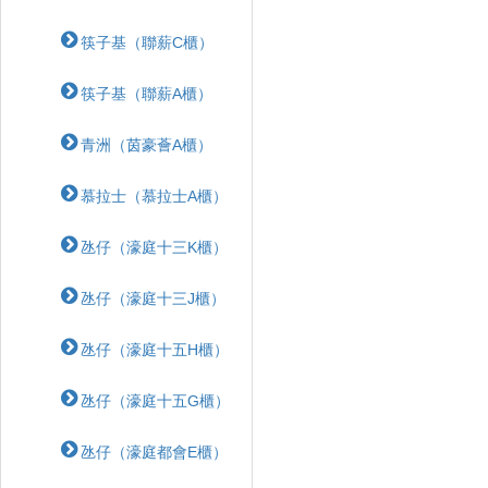
筷子基（聯薪C櫃）
筷子基（聯薪A櫃）
青洲（茵豪薈A櫃）
慕拉士（慕拉士A櫃）
氹仔（濠庭十三K櫃）
氹仔（濠庭十三J櫃）
氹仔（濠庭十五H櫃）
氹仔（濠庭十五G櫃）
氹仔（濠庭都會E櫃）