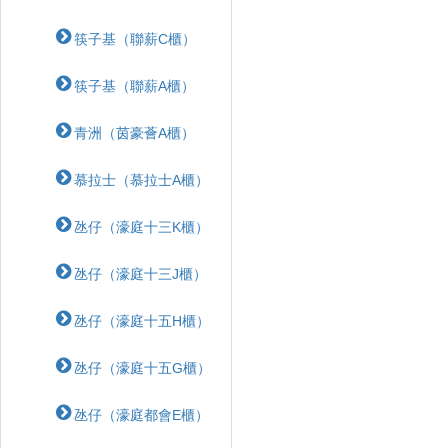
筷子基（聯薪C櫃）
筷子基（聯薪A櫃）
青洲（茵豪薈A櫃）
慕拉士（慕拉士A櫃）
氹仔（濠庭十三K櫃）
氹仔（濠庭十三J櫃）
氹仔（濠庭十五H櫃）
氹仔（濠庭十五G櫃）
氹仔（濠庭都會E櫃）