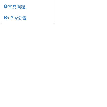
常見問題
eBuy公告