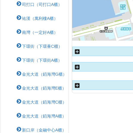
司打口（司打口A櫃）
祐漢（萬利樓A櫃）
南灣（一定好A櫃）
下環街（下環薈C櫃）
下環街（下環街A櫃）
金光大道（銆海灣G櫃）
金光大道（銆海灣E櫃）
金光大道（銆海灣C櫃）
金光大道（銆海灣A櫃）
新口岸（金融中心A櫃）