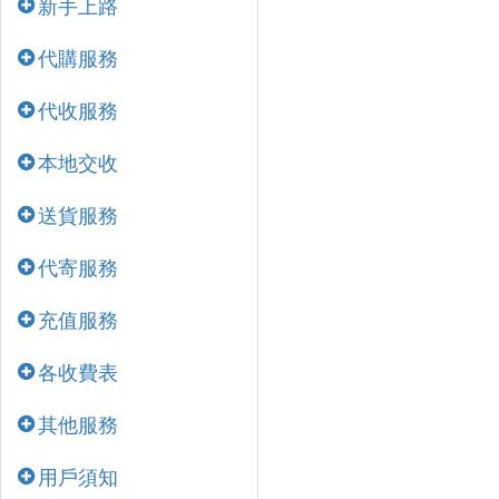
新手上路
代購服務
代收服務
本地交收
送貨服務
代寄服務
充值服務
各收費表
其他服務
用戶須知