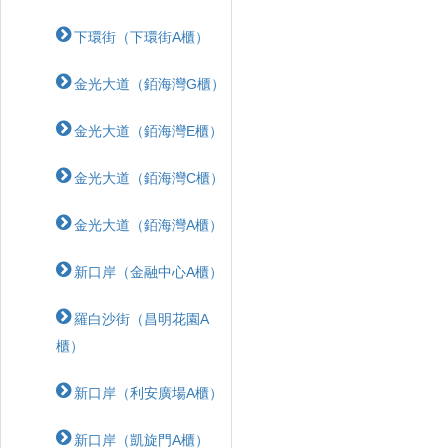
下環街（下環街A櫃）
金光大道（銆海灣G櫃）
金光大道（銆海灣E櫃）
金光大道（銆海灣C櫃）
金光大道（銆海灣A櫃）
新口岸（金融中心A櫃）
羅白沙街（昌明花園A
櫃）
新口岸（利安廣場A櫃）
新口岸（凱旋門A櫃）