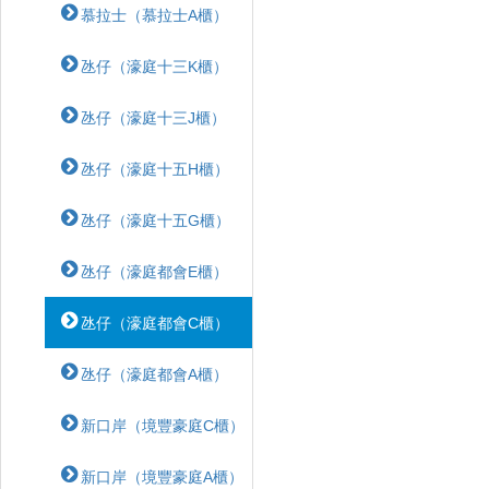
慕拉士（慕拉士A櫃）
氹仔（濠庭十三K櫃）
氹仔（濠庭十三J櫃）
氹仔（濠庭十五H櫃）
氹仔（濠庭十五G櫃）
氹仔（濠庭都會E櫃）
氹仔（濠庭都會C櫃）
氹仔（濠庭都會A櫃）
新口岸（境豐豪庭C櫃）
新口岸（境豐豪庭A櫃）