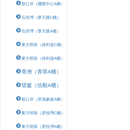
新口岸（國際中心A櫃）
石排灣（擎天匯C櫃）
石排灣（擎天匯A櫃）
東方明珠（保利達C櫃）
東方明珠（保利達A櫃）
青洲（青翠A櫃）
望廈（信毅A櫃）
新口岸（星海豪庭A櫃）
東方明珠（君悅灣C櫃）
東方明珠（君悅灣A櫃）