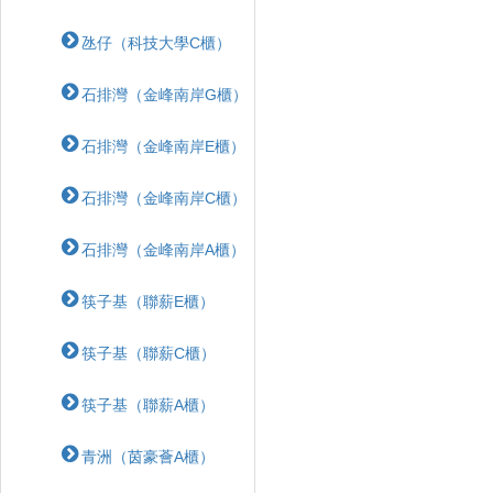
氹仔（科技大學C櫃）
石排灣（金峰南岸G櫃）
石排灣（金峰南岸E櫃）
石排灣（金峰南岸C櫃）
石排灣（金峰南岸A櫃）
筷子基（聯薪E櫃）
筷子基（聯薪C櫃）
筷子基（聯薪A櫃）
青洲（茵豪薈A櫃）