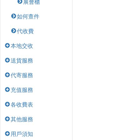
展會櫃
如何查件
代收費
本地交收
送貨服務
代寄服務
充值服務
各收費表
其他服務
用戶須知