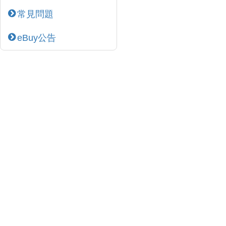
常見問題
eBuy公告