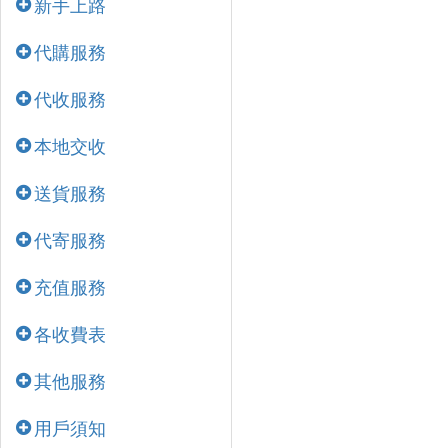
新手上路
代購服務
代收服務
本地交收
送貨服務
代寄服務
充值服務
各收費表
其他服務
用戶須知