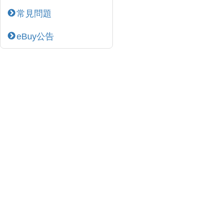
常見問題
eBuy公告