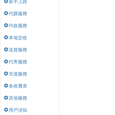
新手上路
代購服務
代收服務
本地交收
送貨服務
代寄服務
充值服務
各收費表
其他服務
用戶須知