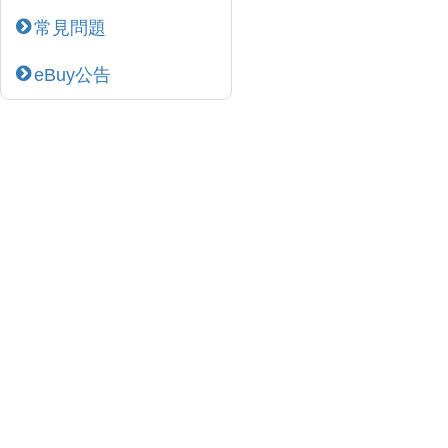
常見問題
eBuy公告