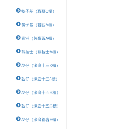
筷子基（聯薪C櫃）
筷子基（聯薪A櫃）
青洲（茵豪薈A櫃）
慕拉士（慕拉士A櫃）
氹仔（濠庭十三K櫃）
氹仔（濠庭十三J櫃）
氹仔（濠庭十五H櫃）
氹仔（濠庭十五G櫃）
氹仔（濠庭都會E櫃）