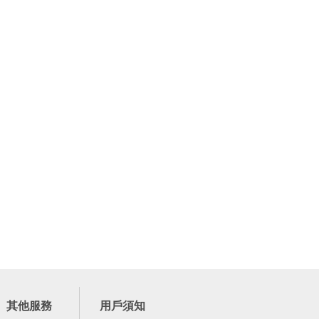
其他服務
用戶須知