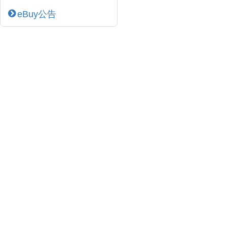
eBuy公告