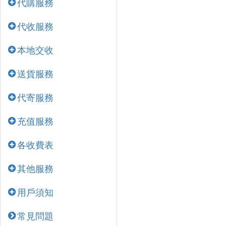
代購服務
代收服務
本地交收
送貨服務
代寄服務
充值服務
各收費表
其他服務
用戶須知
常見問題