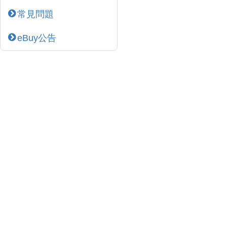
常見問題
eBuy公告