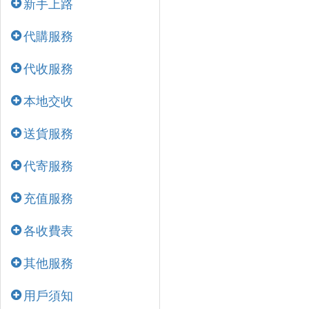
新手上路
代購服務
代收服務
本地交收
送貨服務
代寄服務
充值服務
各收費表
其他服務
用戶須知