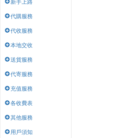
新手上路
代購服務
代收服務
本地交收
送貨服務
代寄服務
充值服務
各收費表
其他服務
用戶須知