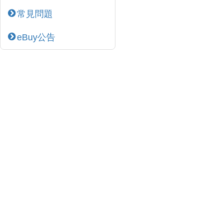
常見問題
eBuy公告