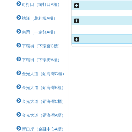
司打口（司打口A櫃）
祐漢（萬利樓A櫃）
南灣（一定好A櫃）
下環街（下環薈C櫃）
下環街（下環街A櫃）
金光大道（銆海灣G櫃）
金光大道（銆海灣E櫃）
金光大道（銆海灣C櫃）
金光大道（銆海灣A櫃）
新口岸（金融中心A櫃）