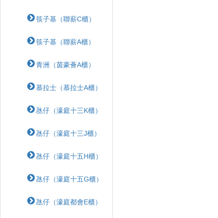
筷子基（聯薪C櫃）
筷子基（聯薪A櫃）
青洲（茵豪薈A櫃）
慕拉士（慕拉士A櫃）
氹仔（濠庭十三K櫃）
氹仔（濠庭十三J櫃）
氹仔（濠庭十五H櫃）
氹仔（濠庭十五G櫃）
氹仔（濠庭都會E櫃）