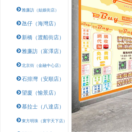
雅廉訪（姑娘街店）
氹仔（海灣店）
新橋（渡船街店）
雅廉訪（富澤店）
北京街（金融中心店）
石排灣（安順店）
望廈（愉景店）
慕拉士（八達店）
東方明珠（寰宇天下店）