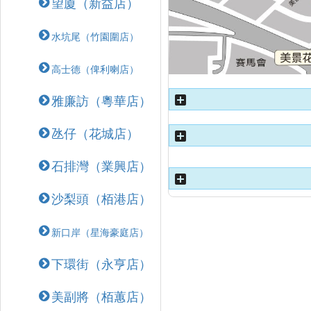
望廈（新益店）
水坑尾（竹園圍店）
高士德（俾利喇店）
雅廉訪（粵華店）
氹仔（花城店）
石排灣（業興店）
沙梨頭（栢港店）
新口岸（星海豪庭店）
下環街（永亨店）
美副將（栢蕙店）