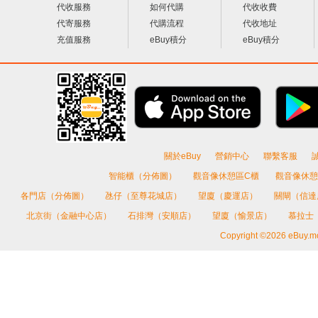
代收服務
如何代購
代收收費
代寄服務
代購流程
代收地址
充值服務
eBuy積分
eBuy積分
關於eBuy
營銷中心
聯繫客服
智能櫃（分佈圖）
觀音像休憩區C櫃
觀音像休憩
各門店（分佈圖）
氹仔（至尊花城店）
望廈（慶運店）
關閘（信
北京街（金融中心店）
石排灣（安順店）
望廈（愉景店）
慕拉士
Copyright ©2026 