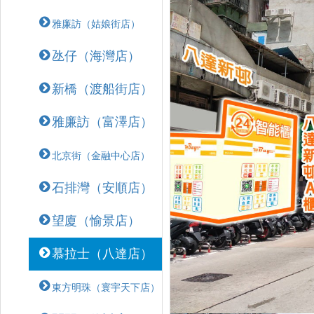
雅廉訪（姑娘街店）
氹仔（海灣店）
新橋（渡船街店）
雅廉訪（富澤店）
北京街（金融中心店）
石排灣（安順店）
望廈（愉景店）
慕拉士（八達店）
東方明珠（寰宇天下店）