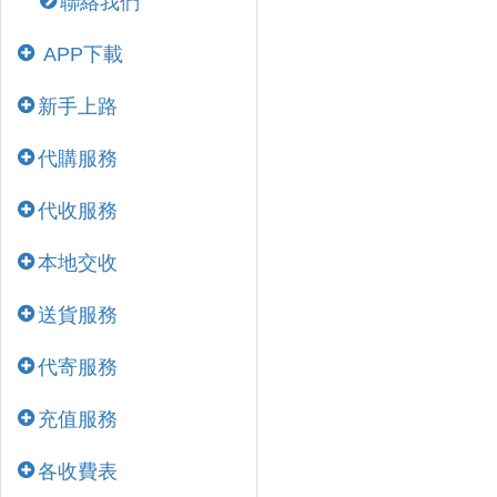
聯絡我們
APP下載
新手上路
代購服務
代收服務
本地交收
送貨服務
代寄服務
充值服務
各收費表