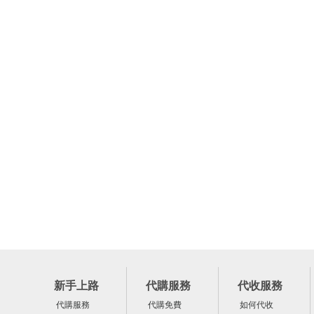
新手上路
代購服務
代收服務
代購服務
代購免費
如何代收