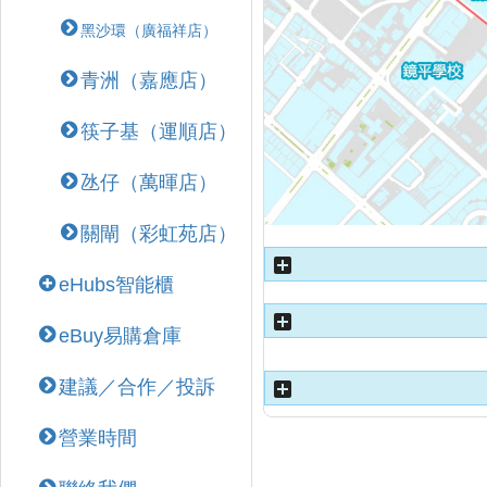
黑沙環（廣福祥店）
青洲（嘉應店）
筷子基（運順店）
氹仔（萬暉店）
關閘（彩虹苑店）
eHubs智能櫃
eBuy易購倉庫
建議／合作／投訴
營業時間