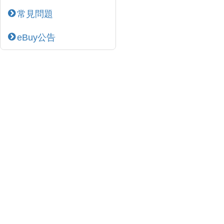
常見問題
eBuy公告