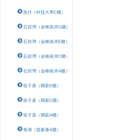
氹仔（科技大學C櫃）
石排灣（金峰南岸G櫃）
石排灣（金峰南岸E櫃）
石排灣（金峰南岸C櫃）
石排灣（金峰南岸A櫃）
筷子基（聯薪E櫃）
筷子基（聯薪C櫃）
筷子基（聯薪A櫃）
青洲（茵豪薈A櫃）