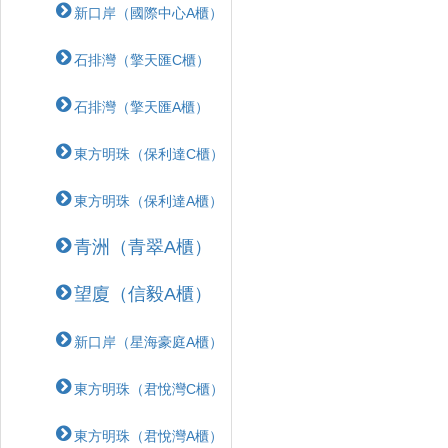
新口岸（國際中心A櫃）
石排灣（擎天匯C櫃）
石排灣（擎天匯A櫃）
東方明珠（保利達C櫃）
東方明珠（保利達A櫃）
青洲（青翠A櫃）
望廈（信毅A櫃）
新口岸（星海豪庭A櫃）
東方明珠（君悅灣C櫃）
東方明珠（君悅灣A櫃）