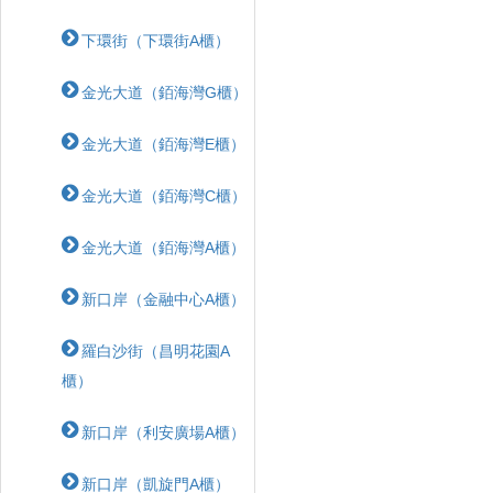
下環街（下環街A櫃）
金光大道（銆海灣G櫃）
金光大道（銆海灣E櫃）
金光大道（銆海灣C櫃）
金光大道（銆海灣A櫃）
新口岸（金融中心A櫃）
羅白沙街（昌明花園A
櫃）
新口岸（利安廣場A櫃）
新口岸（凱旋門A櫃）