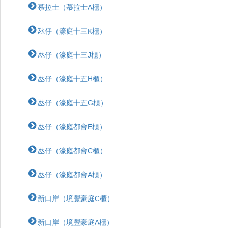
慕拉士（慕拉士A櫃）
氹仔（濠庭十三K櫃）
氹仔（濠庭十三J櫃）
氹仔（濠庭十五H櫃）
氹仔（濠庭十五G櫃）
氹仔（濠庭都會E櫃）
氹仔（濠庭都會C櫃）
氹仔（濠庭都會A櫃）
新口岸（境豐豪庭C櫃）
新口岸（境豐豪庭A櫃）