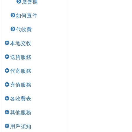
展會櫃
如何查件
代收費
本地交收
送貨服務
代寄服務
充值服務
各收費表
其他服務
用戶須知