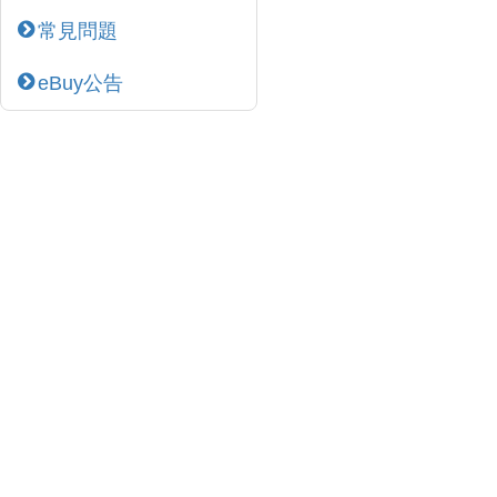
常見問題
eBuy公告