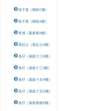
筷子基（聯薪C櫃）
筷子基（聯薪A櫃）
青洲（茵豪薈A櫃）
慕拉士（慕拉士A櫃）
氹仔（濠庭十三K櫃）
氹仔（濠庭十三J櫃）
氹仔（濠庭十五H櫃）
氹仔（濠庭十五G櫃）
氹仔（濠庭都會E櫃）