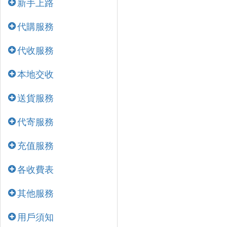
新手上路
代購服務
代收服務
本地交收
送貨服務
代寄服務
充值服務
各收費表
其他服務
用戶須知