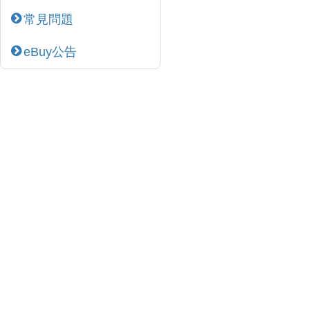
常見問題
eBuy公告