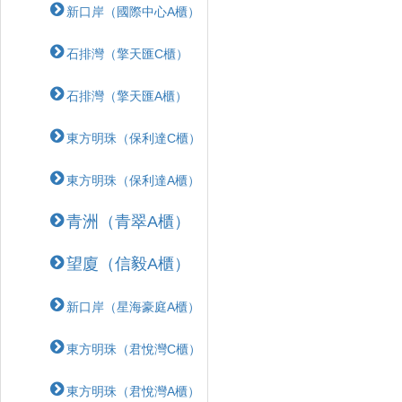
新口岸（國際中心A櫃）
石排灣（擎天匯C櫃）
石排灣（擎天匯A櫃）
東方明珠（保利達C櫃）
東方明珠（保利達A櫃）
青洲（青翠A櫃）
望廈（信毅A櫃）
新口岸（星海豪庭A櫃）
東方明珠（君悅灣C櫃）
東方明珠（君悅灣A櫃）