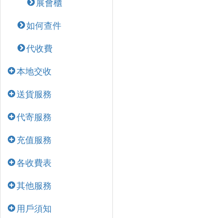
展會櫃
如何查件
代收費
本地交收
送貨服務
代寄服務
充值服務
各收費表
其他服務
用戶須知