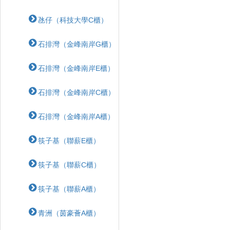
氹仔（科技大學C櫃）
石排灣（金峰南岸G櫃）
石排灣（金峰南岸E櫃）
石排灣（金峰南岸C櫃）
石排灣（金峰南岸A櫃）
筷子基（聯薪E櫃）
筷子基（聯薪C櫃）
筷子基（聯薪A櫃）
青洲（茵豪薈A櫃）