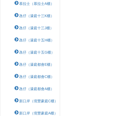
慕拉士（慕拉士A櫃）
氹仔（濠庭十三K櫃）
氹仔（濠庭十三J櫃）
氹仔（濠庭十五H櫃）
氹仔（濠庭十五G櫃）
氹仔（濠庭都會E櫃）
氹仔（濠庭都會C櫃）
氹仔（濠庭都會A櫃）
新口岸（境豐豪庭C櫃）
新口岸（境豐豪庭A櫃）