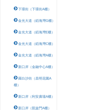
下環街（下環街A櫃）
金光大道（銆海灣G櫃）
金光大道（銆海灣E櫃）
金光大道（銆海灣C櫃）
金光大道（銆海灣A櫃）
新口岸（金融中心A櫃）
羅白沙街（昌明花園A
櫃）
新口岸（利安廣場A櫃）
新口岸（凱旋門A櫃）