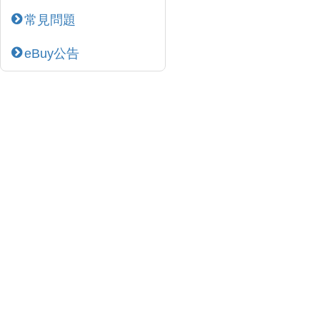
常見問題
eBuy公告