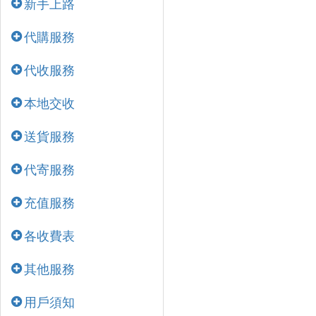
新手上路
代購服務
代收服務
本地交收
送貨服務
代寄服務
充值服務
各收費表
其他服務
用戶須知