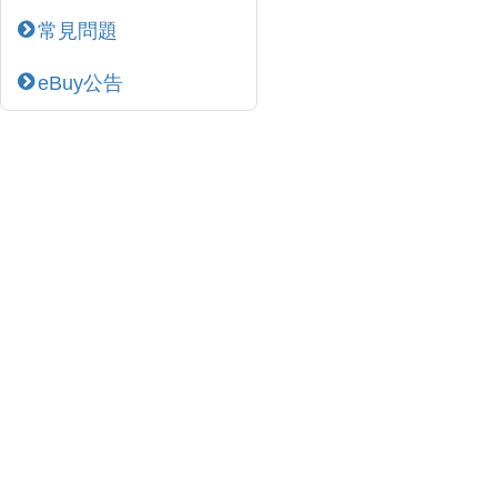
常見問題
eBuy公告