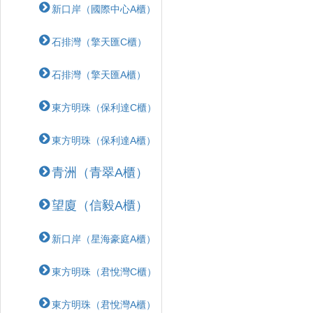
新口岸（國際中心A櫃）
石排灣（擎天匯C櫃）
石排灣（擎天匯A櫃）
東方明珠（保利達C櫃）
東方明珠（保利達A櫃）
青洲（青翠A櫃）
望廈（信毅A櫃）
新口岸（星海豪庭A櫃）
東方明珠（君悅灣C櫃）
東方明珠（君悅灣A櫃）