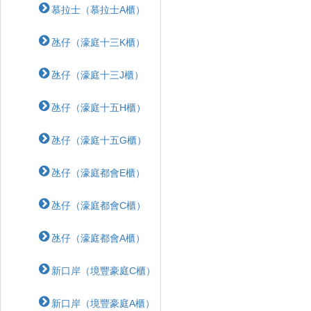
慕拉士（慕拉士A櫃）
氹仔（濠庭十三K櫃）
氹仔（濠庭十三J櫃）
氹仔（濠庭十五H櫃）
氹仔（濠庭十五G櫃）
氹仔（濠庭都會E櫃）
氹仔（濠庭都會C櫃）
氹仔（濠庭都會A櫃）
新口岸（境豐豪庭C櫃）
新口岸（境豐豪庭A櫃）