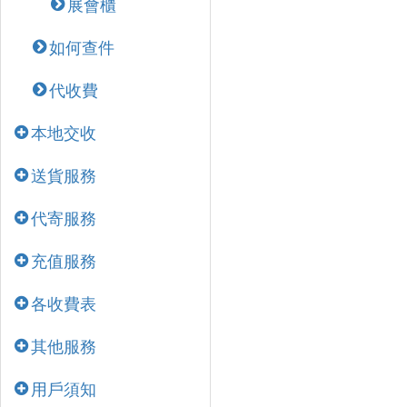
展會櫃
如何查件
代收費
本地交收
送貨服務
代寄服務
充值服務
各收費表
其他服務
用戶須知