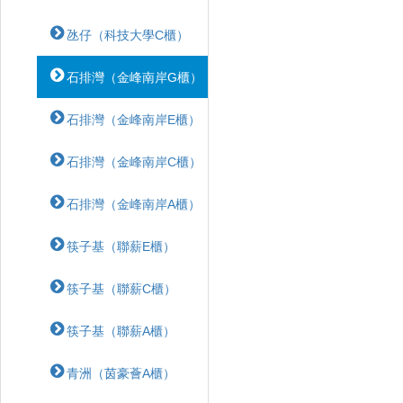
氹仔（科技大學C櫃）
石排灣（金峰南岸G櫃）
石排灣（金峰南岸E櫃）
石排灣（金峰南岸C櫃）
石排灣（金峰南岸A櫃）
筷子基（聯薪E櫃）
筷子基（聯薪C櫃）
筷子基（聯薪A櫃）
青洲（茵豪薈A櫃）