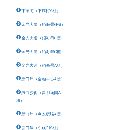
下環街（下環街A櫃）
金光大道（銆海灣G櫃）
金光大道（銆海灣E櫃）
金光大道（銆海灣C櫃）
金光大道（銆海灣A櫃）
新口岸（金融中心A櫃）
羅白沙街（昌明花園A
櫃）
新口岸（利安廣場A櫃）
新口岸（凱旋門A櫃）