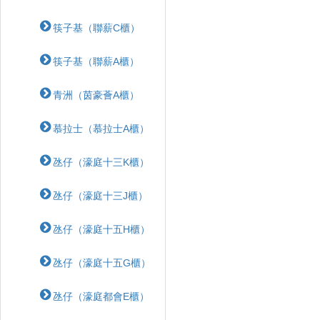
筷子基（聯薪C櫃）
筷子基（聯薪A櫃）
青洲（茵豪薈A櫃）
慕拉士（慕拉士A櫃）
氹仔（濠庭十三K櫃）
氹仔（濠庭十三J櫃）
氹仔（濠庭十五H櫃）
氹仔（濠庭十五G櫃）
氹仔（濠庭都會E櫃）