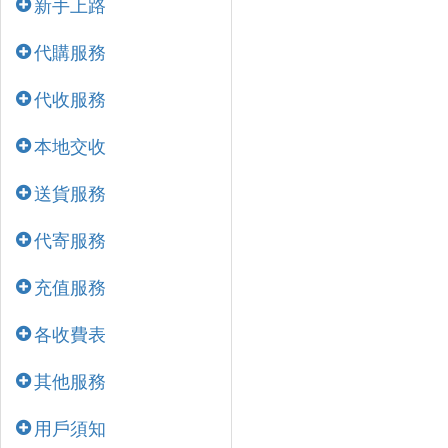
新手上路
代購服務
代收服務
本地交收
送貨服務
代寄服務
充值服務
各收費表
其他服務
用戶須知