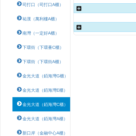
司打口（司打口A櫃）
祐漢（萬利樓A櫃）
南灣（一定好A櫃）
下環街（下環薈C櫃）
下環街（下環街A櫃）
金光大道（銆海灣G櫃）
金光大道（銆海灣E櫃）
金光大道（銆海灣C櫃）
金光大道（銆海灣A櫃）
新口岸（金融中心A櫃）