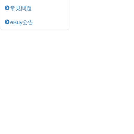
常見問題
eBuy公告