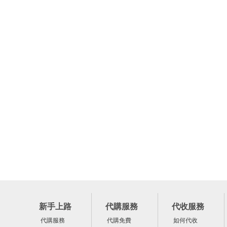
新手上路
代購服務
代收服務
代購服務
代購免費
如何代收