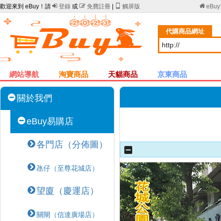
歡迎來到 eBuy！請

登錄
或

免費註冊
|

觸屏版

eBu
代購商品網址
網站導航
淘寶商品
天貓商品
京東商品
關於我們
eBuy易購店
各門店（分佈圖）
氹仔（至尊花城店）
望廈（慶運店）
關閘（信達廣場店）