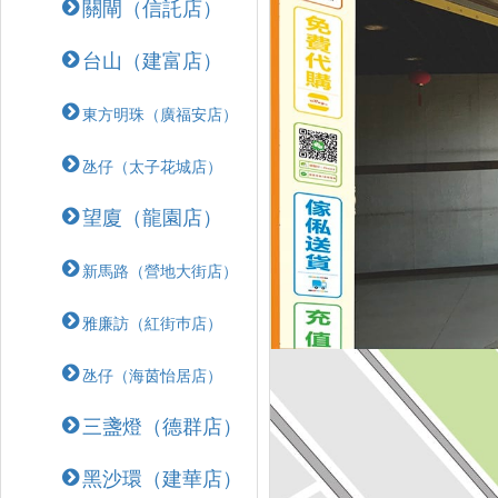
關閘（信託店）
台山（建富店）
東方明珠（廣福安店）
氹仔（太子花城店）
望廈（龍園店）
新馬路（營地大街店）
雅廉訪（紅街巿店）
氹仔（海茵怡居店）
三盞燈（德群店）
黑沙環（建華店）