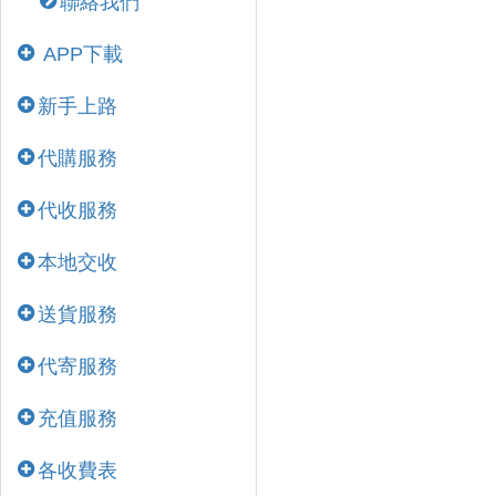
聯絡我們
APP下載
新手上路
代購服務
代收服務
本地交收
送貨服務
代寄服務
充值服務
各收費表