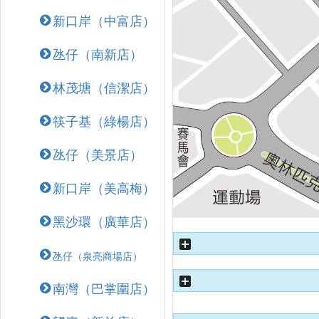
新口岸（中富店）
氹仔（南新店）
林茂塘（信潔店）
筷子基（綠楊店）
氹仔（美景店）
新口岸（美高梅）
黑沙環（廣華店）
氹仔（泉亮商場店）
南灣（巴掌圍店）