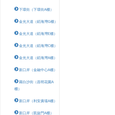
下環街（下環街A櫃）
金光大道（銆海灣G櫃）
金光大道（銆海灣E櫃）
金光大道（銆海灣C櫃）
金光大道（銆海灣A櫃）
新口岸（金融中心A櫃）
羅白沙街（昌明花園A
櫃）
新口岸（利安廣場A櫃）
新口岸（凱旋門A櫃）