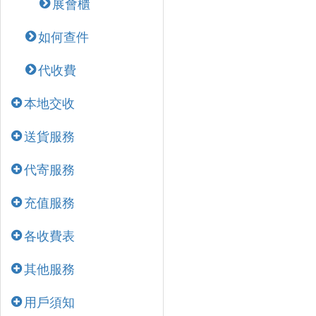
展會櫃
如何查件
代收費
本地交收
送貨服務
代寄服務
充值服務
各收費表
其他服務
用戶須知