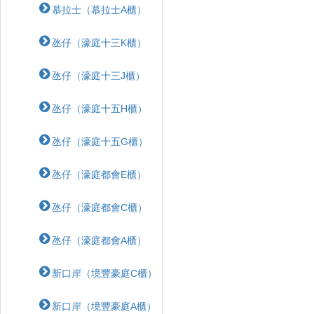
慕拉士（慕拉士A櫃）
氹仔（濠庭十三K櫃）
氹仔（濠庭十三J櫃）
氹仔（濠庭十五H櫃）
氹仔（濠庭十五G櫃）
氹仔（濠庭都會E櫃）
氹仔（濠庭都會C櫃）
氹仔（濠庭都會A櫃）
新口岸（境豐豪庭C櫃）
新口岸（境豐豪庭A櫃）