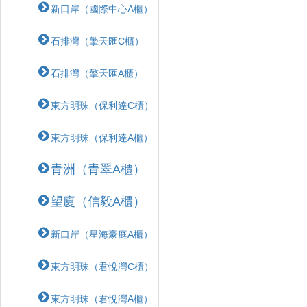
新口岸（國際中心A櫃）
石排灣（擎天匯C櫃）
石排灣（擎天匯A櫃）
東方明珠（保利達C櫃）
東方明珠（保利達A櫃）
青洲（青翠A櫃）
望廈（信毅A櫃）
新口岸（星海豪庭A櫃）
東方明珠（君悅灣C櫃）
東方明珠（君悅灣A櫃）