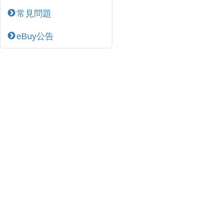
常見問題
eBuy公告