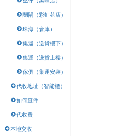
氹仔（萬暉店）
關閘（彩虹苑店）
珠海（倉庫）
集運（送貨樓下）
集運（送貨上樓）
傢俱（集運安裝）
代收地址（智能櫃）
如何查件
代收費
本地交收