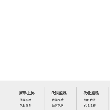
新手上路
代購服務
代收服務
代購服務
代購免費
如何代收
代收服務
如何代購
代收收費