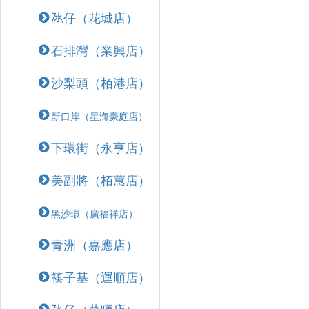
氹仔（花城店）
石排灣（業興店）
沙梨頭（栢港店）
新口岸（星海豪庭店）
下環街（永亨店）
美副將（栢蕙店）
黑沙環（廣福祥店）
青洲（嘉應店）
筷子基（運順店）