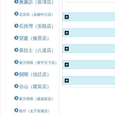
雅廉訪（富澤店）
北京街（金融中心店）
石排灣（安順店）
望廈（愉景店）
慕拉士（八達店）
東方明珠（寰宇天下店）
關閘（信託店）
台山（建富店）
東方明珠（廣福安店）
氹仔（太子花城店）