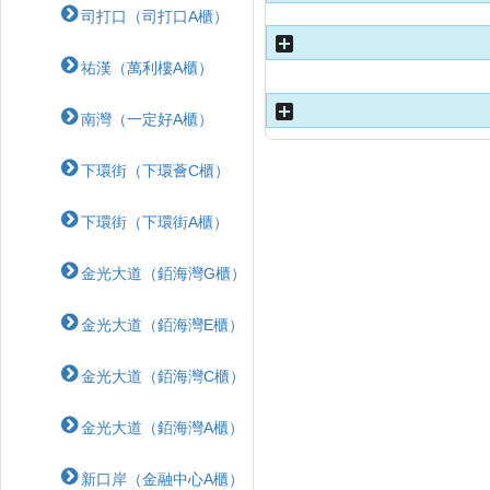
司打口（司打口A櫃）
祐漢（萬利樓A櫃）
南灣（一定好A櫃）
下環街（下環薈C櫃）
下環街（下環街A櫃）
金光大道（銆海灣G櫃）
金光大道（銆海灣E櫃）
金光大道（銆海灣C櫃）
金光大道（銆海灣A櫃）
新口岸（金融中心A櫃）