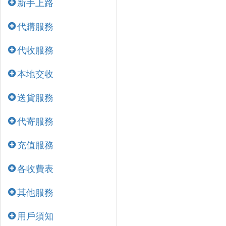
新手上路
代購服務
代收服務
本地交收
送貨服務
代寄服務
充值服務
各收費表
其他服務
用戶須知