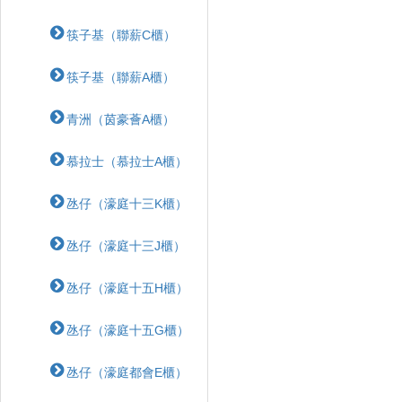
筷子基（聯薪C櫃）
筷子基（聯薪A櫃）
青洲（茵豪薈A櫃）
慕拉士（慕拉士A櫃）
氹仔（濠庭十三K櫃）
氹仔（濠庭十三J櫃）
氹仔（濠庭十五H櫃）
氹仔（濠庭十五G櫃）
氹仔（濠庭都會E櫃）