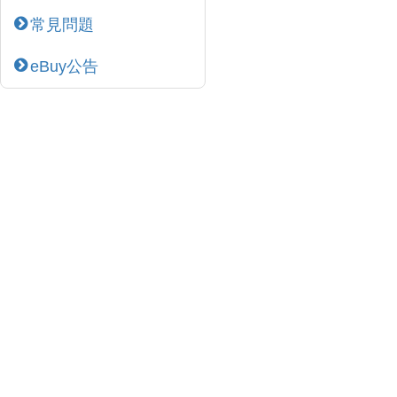
常見問題
eBuy公告