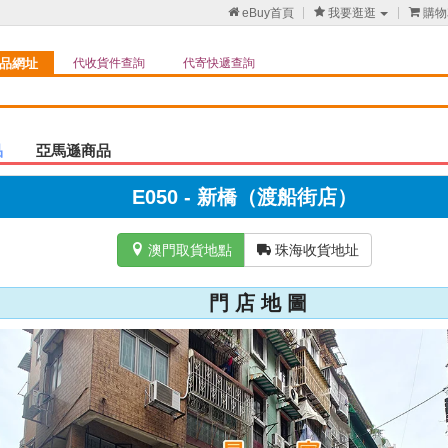

eBuy首頁

我要逛逛

購物
品網址
代收貨件查詢
代寄快遞查詢
品
亞馬遜商品
E050 - 新橋（渡船街店）

澳門取貨地點

珠海收貨地址
門 店 地 圖