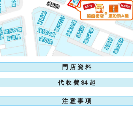
門 店 資 料
代 收 費 $4 起
注 意 事 項