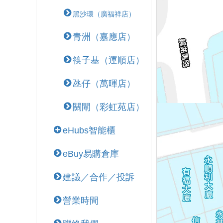
黑沙環（廣福祥店）
青洲（嘉應店）
筷子基（運順店）
氹仔（萬暉店）
關閘（彩虹苑店）
eHubs智能櫃
eBuy易購倉庫
建議／合作／投訴
營業時間