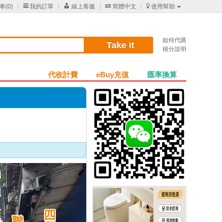
車(
0
)

我的訂單

線上客服

简體中文

使用幫助
如何代購
Take it
積分說明
代收計費
eBuy充值
匯率換算