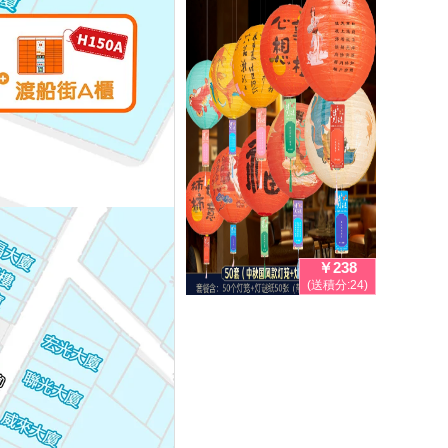
￥238
(送積分:24)