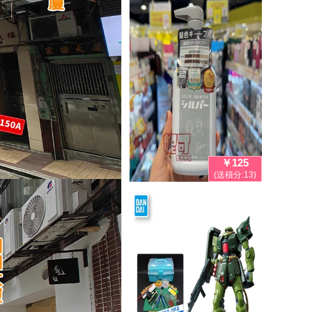
￥125
(送積分:13)